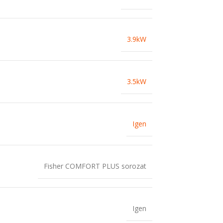
3.9kW
3.5kW
Igen
Fisher COMFORT PLUS sorozat
Igen