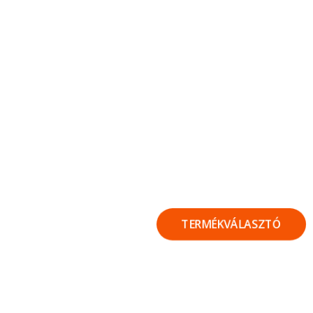
TERMÉKVÁLASZTÓ