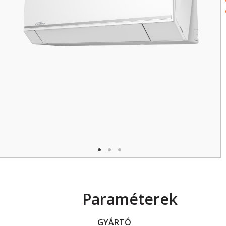
Paraméterek
GYÁRTÓ