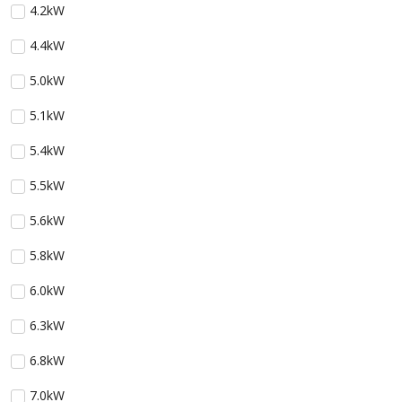
4.2kW
4.4kW
5.0kW
5.1kW
5.4kW
5.5kW
5.6kW
5.8kW
6.0kW
6.3kW
6.8kW
7.0kW