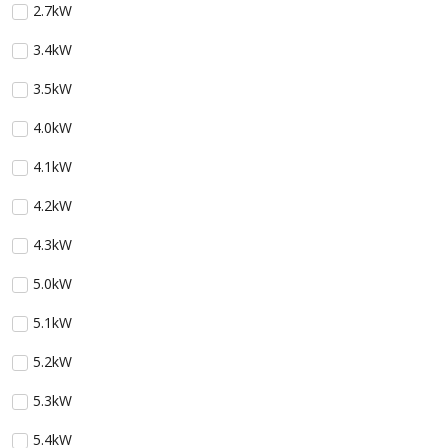
2.7kW
3.4kW
3.5kW
4.0kW
4.1kW
4.2kW
4.3kW
5.0kW
5.1kW
5.2kW
5.3kW
5.4kW