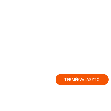
TERMÉKVÁLASZTÓ