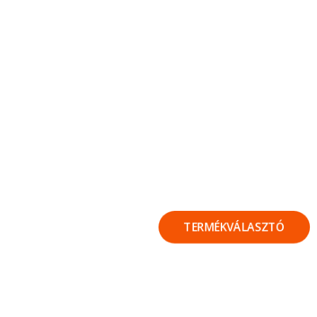
TERMÉKVÁLASZTÓ