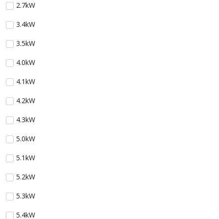
2.7kW
3.4kW
3.5kW
4.0kW
4.1kW
4.2kW
4.3kW
5.0kW
5.1kW
5.2kW
5.3kW
5.4kW