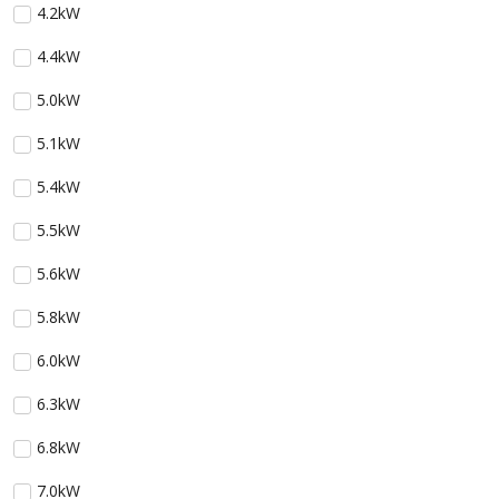
4.2kW
4.4kW
5.0kW
5.1kW
5.4kW
5.5kW
5.6kW
5.8kW
6.0kW
6.3kW
6.8kW
7.0kW