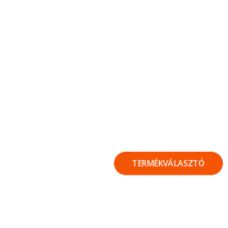
TERMÉKVÁLASZTÓ