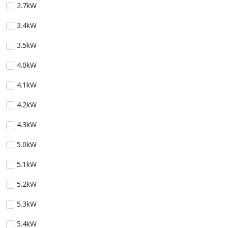
2.7kW
3.4kW
3.5kW
4.0kW
4.1kW
4.2kW
4.3kW
5.0kW
5.1kW
5.2kW
5.3kW
5.4kW