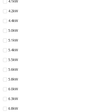
4.1kW
4.2kW
4.4kW
5.0kW
5.1kW
5.4kW
5.5kW
5.6kW
5.8kW
6.0kW
6.3kW
6.8kW