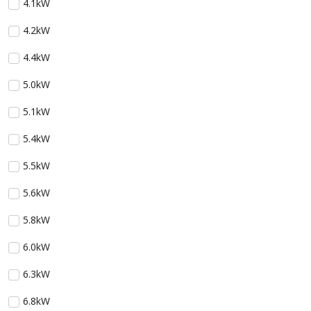
4.1kW
4.2kW
4.4kW
5.0kW
5.1kW
5.4kW
5.5kW
5.6kW
5.8kW
6.0kW
6.3kW
6.8kW