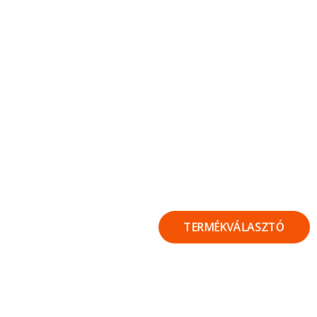
TERMÉKVÁLASZTÓ