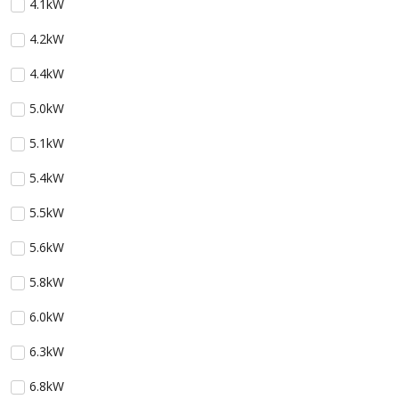
4.1kW
4.2kW
4.4kW
5.0kW
5.1kW
5.4kW
5.5kW
5.6kW
5.8kW
6.0kW
6.3kW
6.8kW