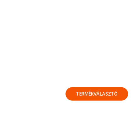
TERMÉKVÁLASZTÓ