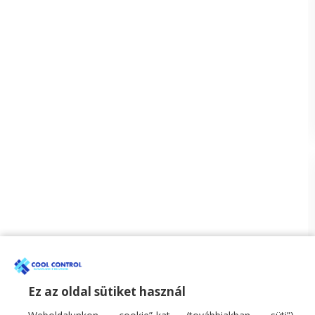
Ez az oldal sütiket használ